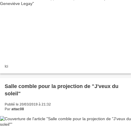
Ici
Salle comble pour la projection de "J'veux du
soleil"
Publié le 20/03/2019 à 21:32
Par
attac08