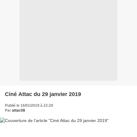
Ciné Attac du 29 janvier 2019
Publié le 16/01/2019 à 22:20
Par
attac08