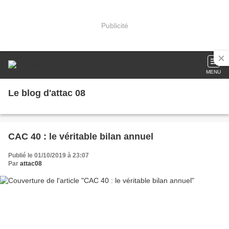
Publicité
MENU
Le blog d'attac 08
CAC 40 : le véritable bilan annuel
Publié le 01/10/2019 à 23:07
Par
attac08