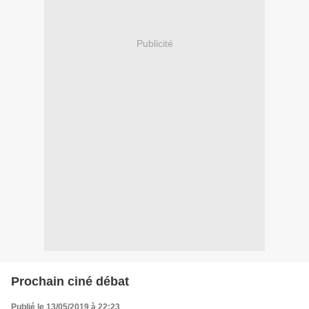
Publicité
Prochain ciné débat
Publié le 13/05/2019 à 22:23