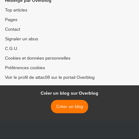
Hébergé par Overblog
Top articles
Pages
Contact
Signaler un abus
C.G.U.
Cookies et données personnelles
Préférences cookies
Voir le profil de attac08 sur le portail Overblog
Créer un blog sur Overblog
Créer un blog