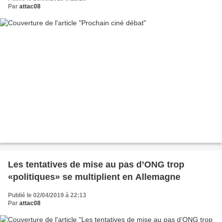
Par
attac08
Les tentatives de mise au pas d’ONG trop
«politiques» se multiplient en Allemagne
Publié le 02/04/2019 à 22:13
Par
attac08