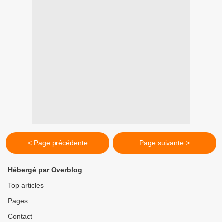
< Page précédente
Page suivante >
Hébergé par Overblog
Top articles
Pages
Contact