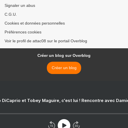
Signaler un abus
C.G.U.
Cookies et données personnelles
Préférences cookies
Voir le profil de attac08 sur le portail Overblog
Créer un blog sur Overblog
Créer un blog
 DiCaprio et Tobey Maguire, c'est lui ! Rencontre avec Dam