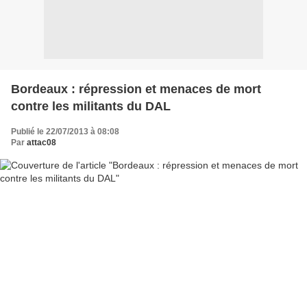
Bordeaux : répression et menaces de mort
contre les militants du DAL
Publié le 22/07/2013 à 08:08
Par
attac08