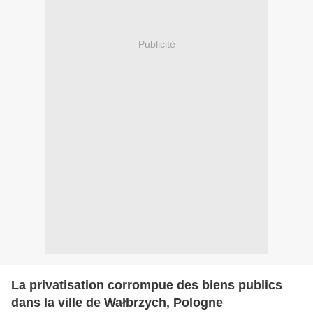
Publicité
La privatisation corrompue des biens publics
dans la ville de Wałbrzych, Pologne