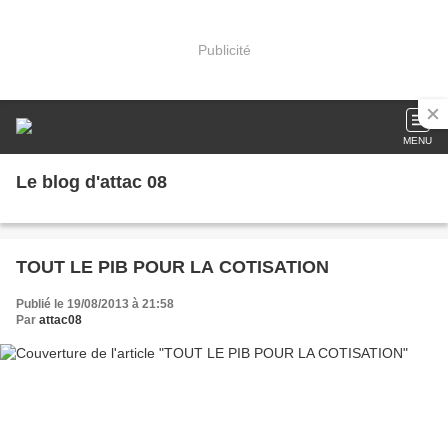
Publicité
MENU
Le blog d'attac 08
TOUT LE PIB POUR LA COTISATION
Publié le 19/08/2013 à 21:58
Par
attac08