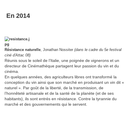
En 2014
Résistance naturelle
, Jonathan Nossiter
(dans le cadre du 5e festival
ciné d'Attac 08)
Réunis sous le soleil de l’Italie, une poignée de vignerons et un
directeur de Cinémathèque partagent leur passion du vin et du
cinéma.
En quelques années, des agriculteurs libres ont transformé la
conception du vin ainsi que son marché en produisant un vin dit «
naturel ». Par goût de la liberté, de la transmission, de
l’honnêteté artisanale et de la santé de la planète (et de ses
habitants), ils sont entrés en résistance. Contre la tyrannie du
marché et des gouvernements qui le servent.