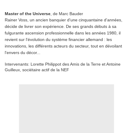
Master of the Universe
, de Marc Bauder
Rainer Voss, un ancien banquier d'une cinquantaine d'années,
décide de livrer son expérience. De ses grands débuts à sa
fulgurante ascension professionnelle dans les années 1980, il
revient sur l'évolution du système financier allemand : les
innovations, les différents acteurs du secteur, tout en dévoilant
l'envers du décor...
Intervenants:
Lorette Philippot des Amis de la Terre et Antoine
Guilleux, sociétaire actif de la NEF