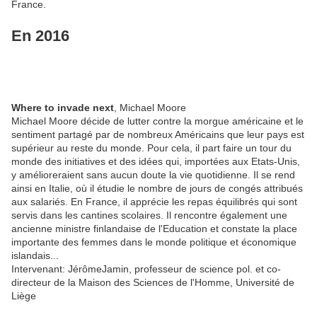
France.
En 2016
Where to invade next
, Michael Moore
Michael Moore décide de lutter contre la morgue américaine et le
sentiment partagé par de nombreux Américains que leur pays est
supérieur au reste du monde. Pour cela, il part faire un tour du
monde des initiatives et des idées qui, importées aux Etats-Unis,
y amélioreraient sans aucun doute la vie quotidienne. Il se rend
ainsi en Italie, où il étudie le nombre de jours de congés attribués
aux salariés. En France, il apprécie les repas équilibrés qui sont
servis dans les cantines scolaires. Il rencontre également une
ancienne ministre finlandaise de l'Education et constate la place
importante des femmes dans le monde politique et économique
islandais...
Intervenant: JérômeJamin, professeur de science pol. et co-
directeur de la Maison des Sciences de l'Homme, Université de
Liège