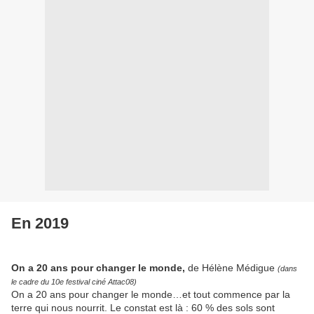
En 2019
On a 20 ans pour changer le monde,
de Hélène Médigue
(dans
le cadre du 10e festival ciné Attac08)
On a 20 ans pour changer le monde…et tout commence par la
terre qui nous nourrit. Le constat est là : 60 % des sols sont