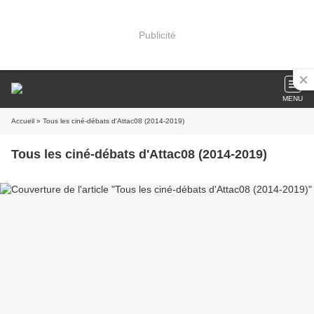
Publicité
MENU
Accueil
» Tous les ciné-débats d'Attac08 (2014-2019)
Tous les ciné-débats d'Attac08 (2014-2019)