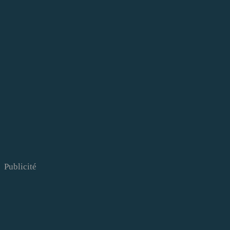
Publicité