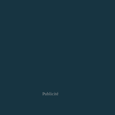
Publicité