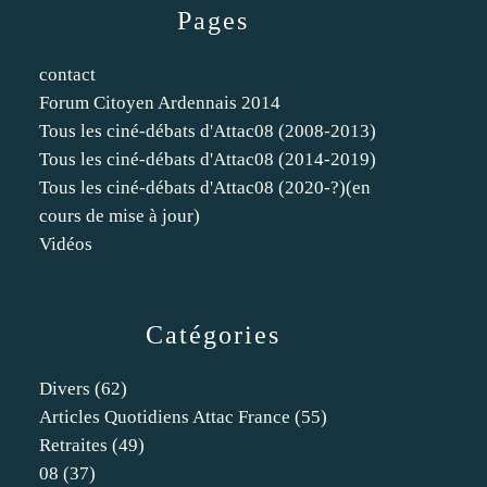
Pages
contact
Forum Citoyen Ardennais 2014
Tous les ciné-débats d'Attac08 (2008-2013)
Tous les ciné-débats d'Attac08 (2014-2019)
Tous les ciné-débats d'Attac08 (2020-?)(en
cours de mise à jour)
Vidéos
Catégories
Divers
(62)
Articles Quotidiens Attac France
(55)
Retraites
(49)
08
(37)