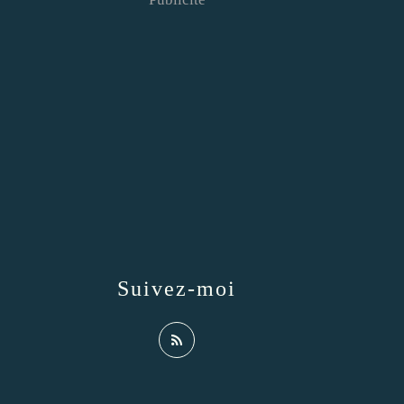
Suivez-moi