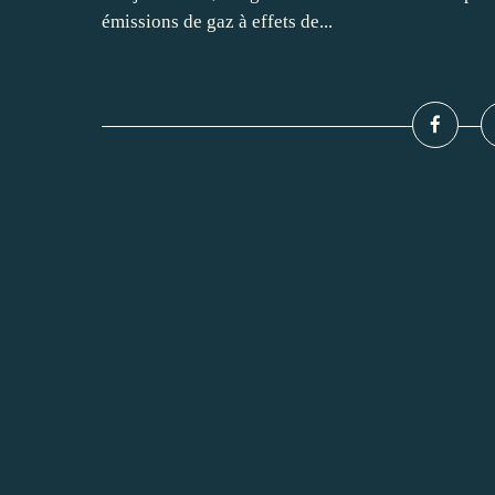
émissions de gaz à effets de...