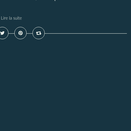
Lire la suite