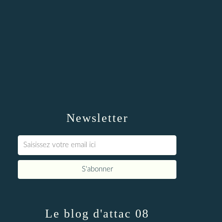
Newsletter
Le blog d'attac 08