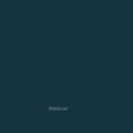
Publicité