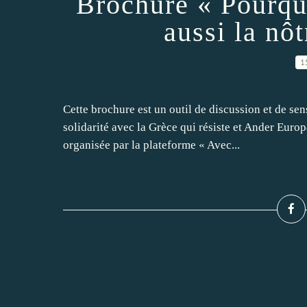
Brochure « Pourquo
aussi la n
1
Cette brochure est un outil de discussion et de sens
solidarité avec la Grèce qui résiste et Ander Europ
organisée par la plateforme « Avec...