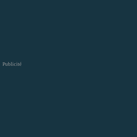
Publicité