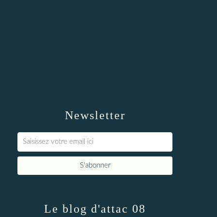
Newsletter
Le blog d'attac 08