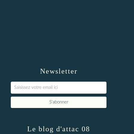
Newsletter
Le blog d'attac 08