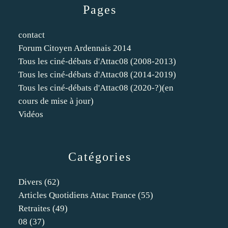
Pages
contact
Forum Citoyen Ardennais 2014
Tous les ciné-débats d'Attac08 (2008-2013)
Tous les ciné-débats d'Attac08 (2014-2019)
Tous les ciné-débats d'Attac08 (2020-?)(en
cours de mise à jour)
Vidéos
Catégories
Divers
(62)
Articles Quotidiens Attac France
(55)
Retraites
(49)
08
(37)