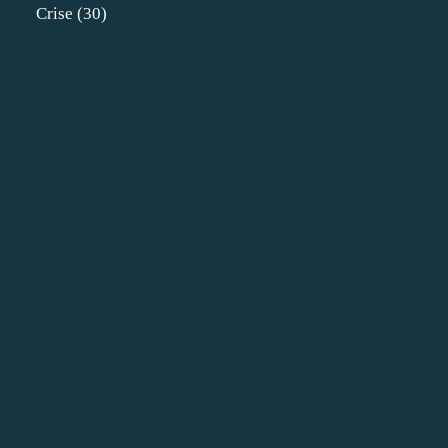
Crise
(30)