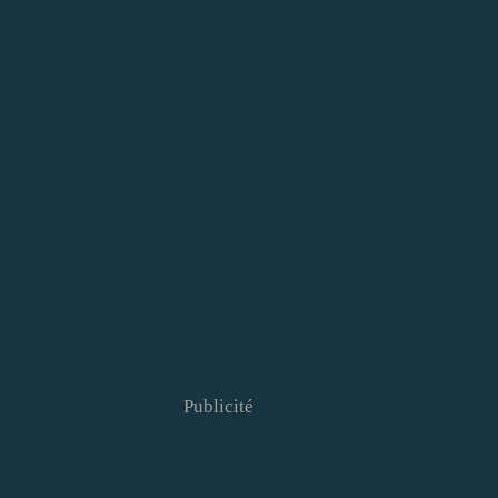
Publicité