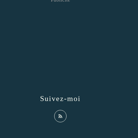
Suivez-moi