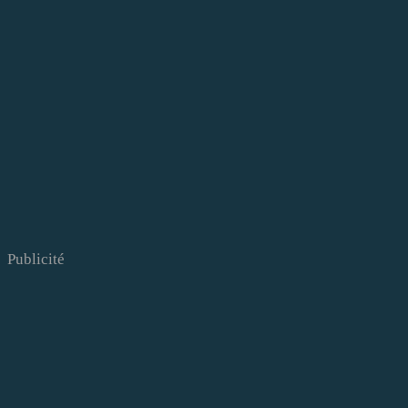
Publicité