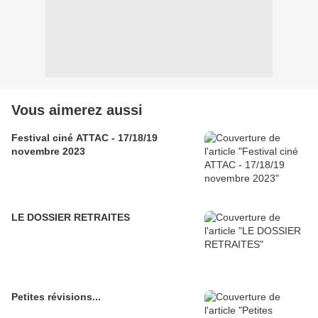
Vous aimerez aussi
Festival ciné ATTAC - 17/18/19
novembre 2023
LE DOSSIER RETRAITES
Petites révisions...