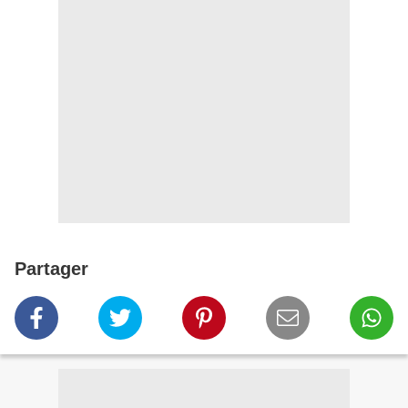
Partager