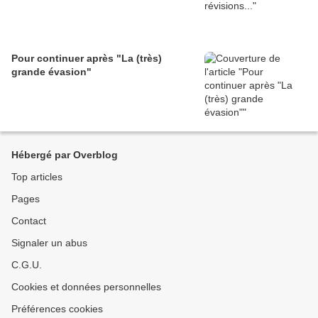
Pour continuer après "La (très)
grande évasion"
Hébergé par Overblog
Top articles
Pages
Contact
Signaler un abus
C.G.U.
Cookies et données personnelles
Préférences cookies