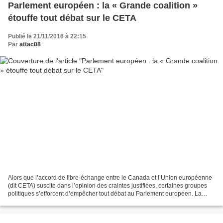
Parlement européen : la « Grande coalition »
étouffe tout débat sur le CETA
Publié le 21/11/2016 à 22:15
Par
attac08
Alors que l’accord de libre-échange entre le Canada et l’Union européenne
(dit CETA) suscite dans l’opinion des craintes justifiées, certaines groupes
politiques s’efforcent d’empêcher tout débat au Parlement européen. La
suite ici