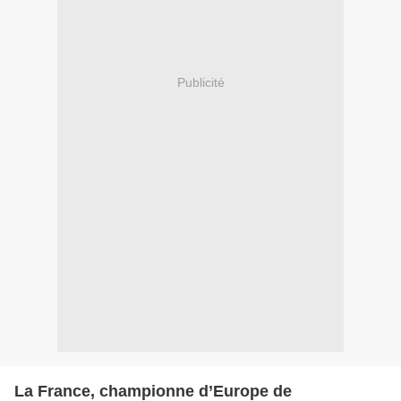
Publicité
La France, championne d’Europe de