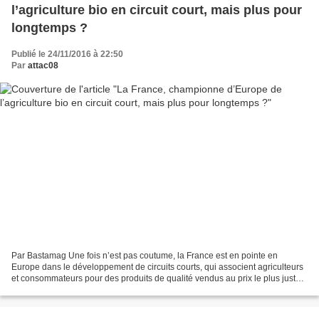
l’agriculture bio en circuit court, mais plus pour
longtemps ?
Publié le 24/11/2016 à 22:50
Par
attac08
Par Bastamag Une fois n’est pas coutume, la France est en pointe en
Europe dans le développement de circuits courts, qui associent agriculteurs
et consommateurs pour des produits de qualité vendus au prix le plus juste
pour chacun. L’agriculture biologique...