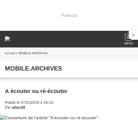
Publicité
MENU
Accueil
» MOBILE.ARCHIVES
MOBILE.ARCHIVES
A écouter ou ré-écouter
Publié le 27/11/2016 à 18:14
Par
attac08