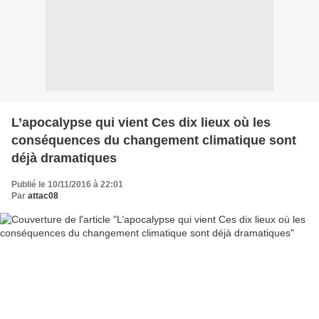
L’apocalypse qui vient Ces dix lieux où les
conséquences du changement climatique sont
déjà dramatiques
Publié le 10/11/2016 à 22:01
Par
attac08