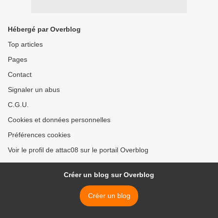
Hébergé par Overblog
Top articles
Pages
Contact
Signaler un abus
C.G.U.
Cookies et données personnelles
Préférences cookies
Voir le profil de attac08 sur le portail Overblog
Créer un blog sur Overblog
Créer un blog