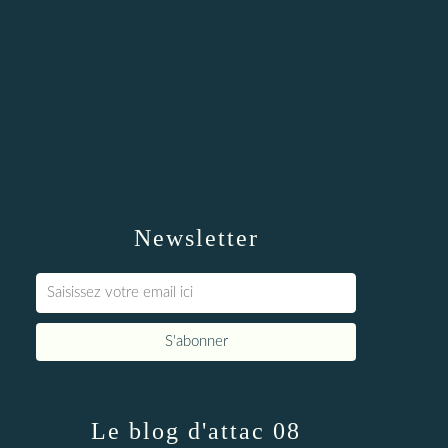
Newsletter
Le blog d'attac 08