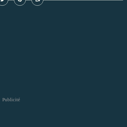
Publicité