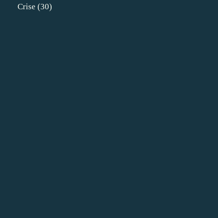
Crise
(30)