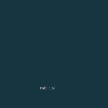
Publicité