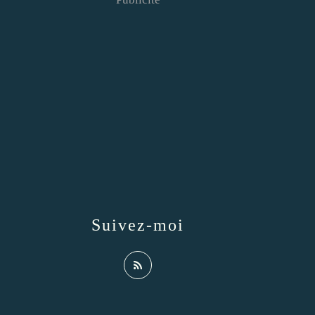
Suivez-moi