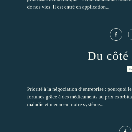
de nos vies. Il est entré en application...
Du côté
0
Priorité à la négociation d’entreprise : pourquoi 
fortunes grâce à des médicaments au prix exorbita
maladie et menacent notre système...