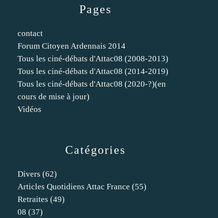
Pages
contact
Forum Citoyen Ardennais 2014
Tous les ciné-débats d'Attac08 (2008-2013)
Tous les ciné-débats d'Attac08 (2014-2019)
Tous les ciné-débats d'Attac08 (2020-?)(en
cours de mise à jour)
Vidéos
Catégories
Divers
(62)
Articles Quotidiens Attac France
(55)
Retraites
(49)
08
(37)