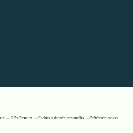
teur
Offre Premium
Cookies et données personnelles
Préférences cookies