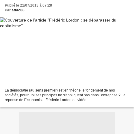
Publié le 21/07/2013 à 07:28
Par
attac08
La démocratie (au sens premier) est en théorie le fondement de nos
sociétés, pourquoi ses principes ne s'appliquent pas dans l'entreprise ? La
réponse de l'économiste Frédéric Lordon en vidéo :