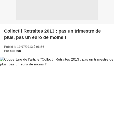
Collectif Retraites 2013 : pas un trimestre de
plus, pas un euro de moins !
Publié le 19/07/2013 à 06:56
Par
attac08