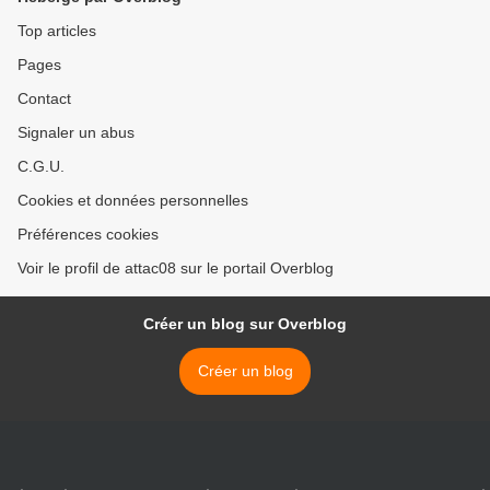
Top articles
Pages
Contact
Signaler un abus
C.G.U.
Cookies et données personnelles
Préférences cookies
Voir le profil de attac08 sur le portail Overblog
Créer un blog sur Overblog
Créer un blog