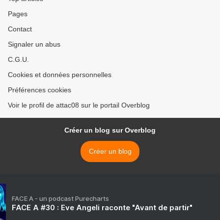
Pages
Contact
Signaler un abus
C.G.U.
Cookies et données personnelles
Préférences cookies
Voir le profil de attac08 sur le portail Overblog
Créer un blog sur Overblog
Créer un blog
FACE A - un podcast Purecharts
FACE A #30 : Eve Angeli raconte "Avant de partir"