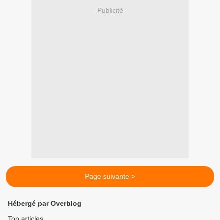
Publicité
Page suivante >
Hébergé par Overblog
Top articles