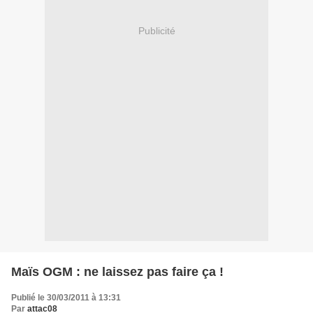
Publicité
Maïs OGM : ne laissez pas faire ça !
Publié le 30/03/2011 à 13:31
Par
attac08