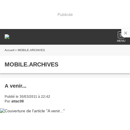
Publicité
MENU
Accueil
» MOBILE.ARCHIVES
MOBILE.ARCHIVES
A venir...
Publié le 30/03/2011 à 22:42
Par
attac08