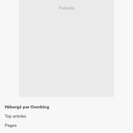
Publicité
Hébergé par Overblog
Top articles
Pages