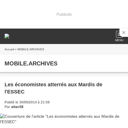
Publicité
MENU
Accueil
» MOBILE.ARCHIVES
MOBILE.ARCHIVES
Les économistes atterrés aux Mardis de
l'ESSEC
Publié le 30/09/2014 à 21:58
Par
attac08