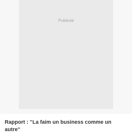
Publicité
Rapport : "La faim un business comme un
autre"