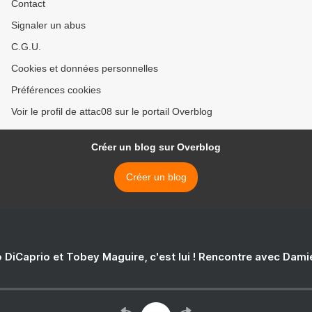
Contact
Signaler un abus
C.G.U.
Cookies et données personnelles
Préférences cookies
Voir le profil de attac08 sur le portail Overblog
Créer un blog sur Overblog
Créer un blog
 DiCaprio et Tobey Maguire, c'est lui ! Rencontre avec Dam