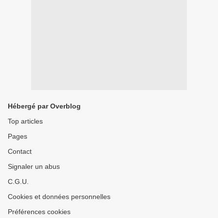
Hébergé par Overblog
Top articles
Pages
Contact
Signaler un abus
C.G.U.
Cookies et données personnelles
Préférences cookies