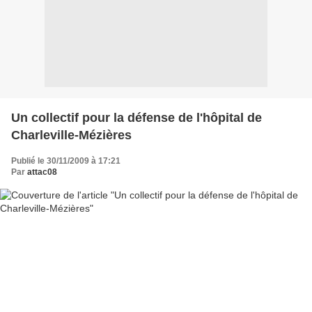
Un collectif pour la défense de l'hôpital de
Charleville-Mézières
Publié le 30/11/2009 à 17:21
Par
attac08