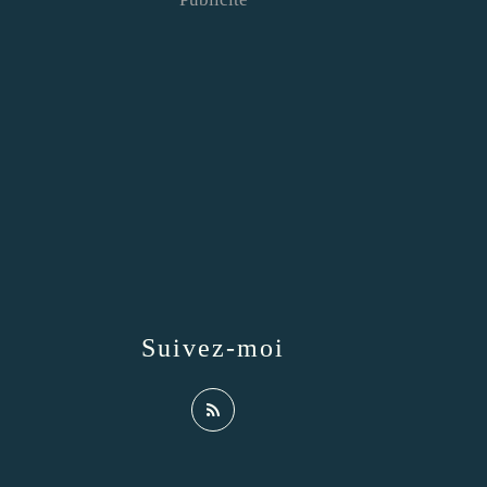
Suivez-moi