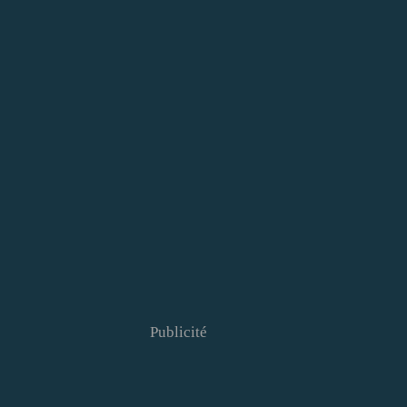
Publicité