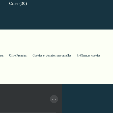
Crise
(30)
teur
Offre Premium
Cookies et données personnelles
Préférences cookies