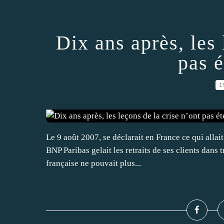
Dix ans après, les 
pas é
1
Le 9 août 2007, se déclarait en France ce qui allait
BNP Paribas gelait les retraits de ses clients dans
française ne pouvait plus...