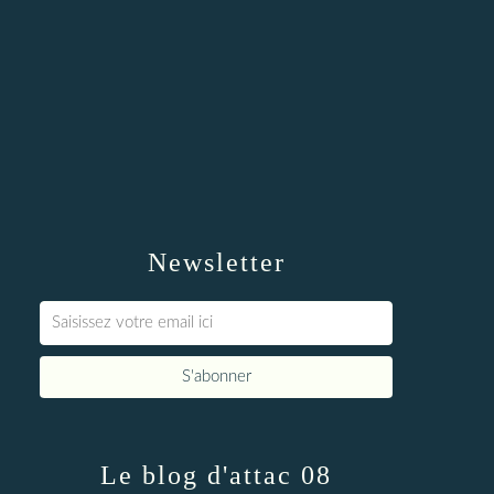
Newsletter
Le blog d'attac 08