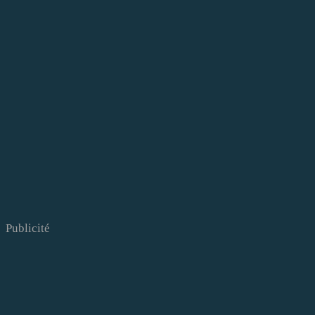
Publicité