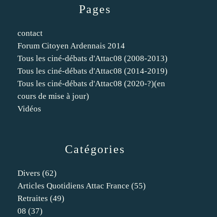
Pages
contact
Forum Citoyen Ardennais 2014
Tous les ciné-débats d'Attac08 (2008-2013)
Tous les ciné-débats d'Attac08 (2014-2019)
Tous les ciné-débats d'Attac08 (2020-?)(en
cours de mise à jour)
Vidéos
Catégories
Divers
(62)
Articles Quotidiens Attac France
(55)
Retraites
(49)
08
(37)