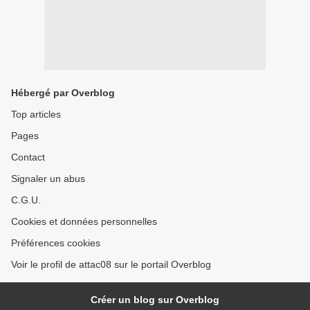
Hébergé par Overblog
Top articles
Pages
Contact
Signaler un abus
C.G.U.
Cookies et données personnelles
Préférences cookies
Voir le profil de attac08 sur le portail Overblog
Créer un blog sur Overblog