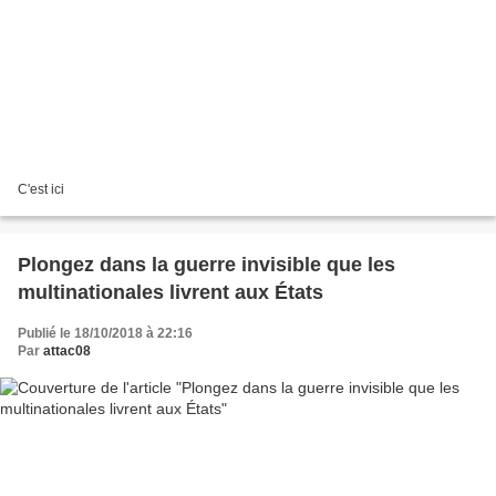
C'est ici
Plongez dans la guerre invisible que les
multinationales livrent aux États
Publié le 18/10/2018 à 22:16
Par
attac08