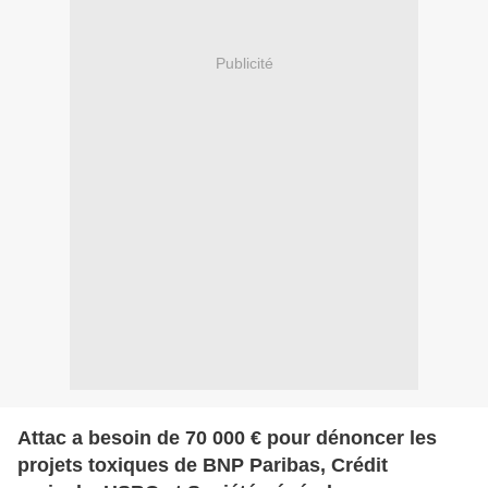
Publicité
Attac a besoin de 70 000 € pour dénoncer les
projets toxiques de BNP Paribas, Crédit