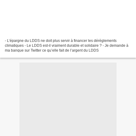
- L’épargne du LDDS ne doit plus servir à financer les dérèglements
climatiques - Le LDDS est-il vraiment durable et solidaire ? - Je demande à
ma banque sur Twitter ce qu’elle fait de l’argent du LDDS