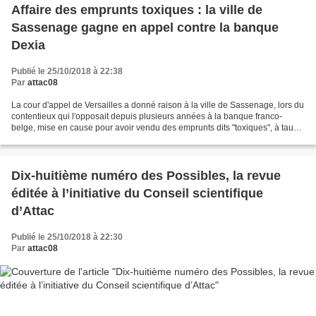
Affaire des emprunts toxiques : la ville de
Sassenage gagne en appel contre la banque
Dexia
Publié le 25/10/2018 à 22:38
Par
attac08
La cour d'appel de Versailles a donné raison à la ville de Sassenage, lors du
contentieux qui l'opposait depuis plusieurs années à la banque franco-
belge, mise en cause pour avoir vendu des emprunts dits "toxiques", à taux
d'intérêts très variables, à...
Dix-huitième numéro des Possibles, la revue
éditée à l’initiative du Conseil scientifique
d’Attac
Publié le 25/10/2018 à 22:30
Par
attac08