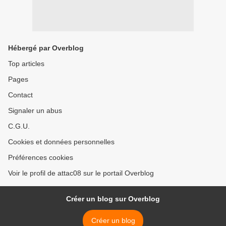
Hébergé par Overblog
Top articles
Pages
Contact
Signaler un abus
C.G.U.
Cookies et données personnelles
Préférences cookies
Voir le profil de attac08 sur le portail Overblog
Créer un blog sur Overblog
Créer un blog