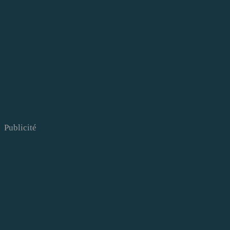
Publicité