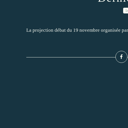
1
La projection débat du 19 novembre organisée par 