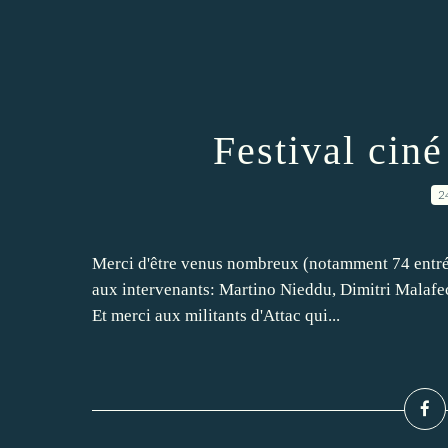
Festival ciné
2
Merci d'être venus nombreux (notamment 74 entrée
aux intervenants: Martino Nieddu, Dimitri Malafe
Et merci aux militants d'Attac qui...