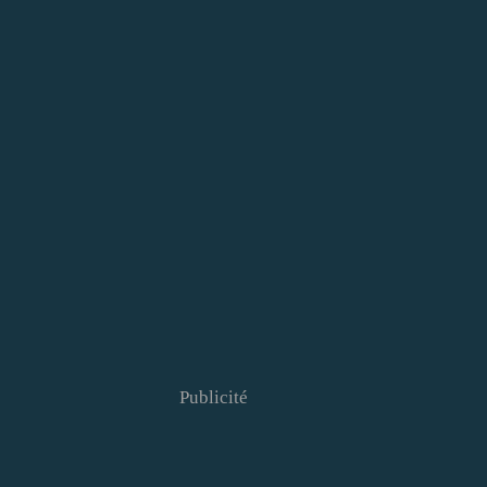
Publicité