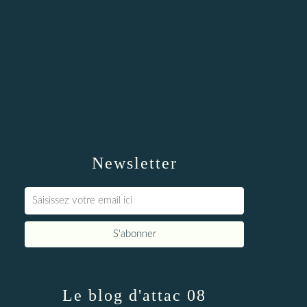
Newsletter
Le blog d'attac 08