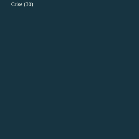
Crise
(30)