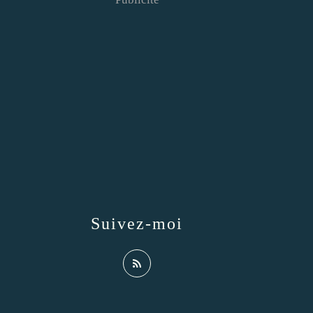
Suivez-moi