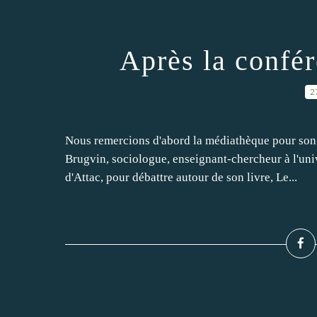
Après la confé
2
Nous remercions d'abord la médiathèque pour son a
Brugvin, sociologue, enseignant-chercheur à l'uni
d'Attac, pour débattre autour de son livre, Le...