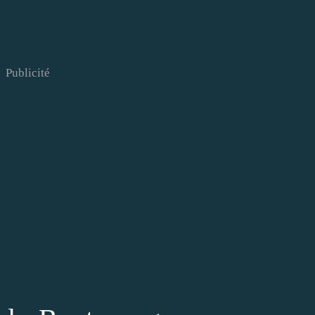
Publicité