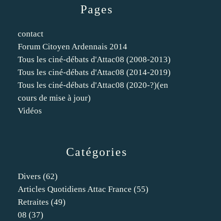
Pages
contact
Forum Citoyen Ardennais 2014
Tous les ciné-débats d'Attac08 (2008-2013)
Tous les ciné-débats d'Attac08 (2014-2019)
Tous les ciné-débats d'Attac08 (2020-?)(en
cours de mise à jour)
Vidéos
Catégories
Divers
(62)
Articles Quotidiens Attac France
(55)
Retraites
(49)
08
(37)