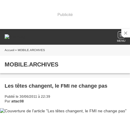
Publicité
MENU
Accueil
» MOBILE.ARCHIVES
MOBILE.ARCHIVES
Les têtes changent, le FMI ne change pas
Publié le 30/06/2011 à 22:39
Par
attac08