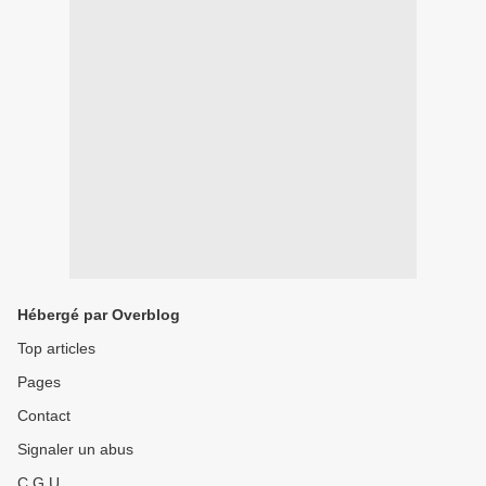
Hébergé par Overblog
Top articles
Pages
Contact
Signaler un abus
C.G.U.