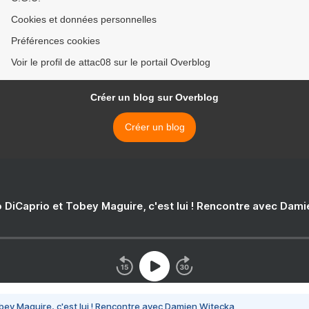
Cookies et données personnelles
Préférences cookies
Voir le profil de attac08 sur le portail Overblog
Créer un blog sur Overblog
Créer un blog
 DiCaprio et Tobey Maguire, c'est lui ! Rencontre avec Dam
bey Maguire, c'est lui ! Rencontre avec Damien Witecka