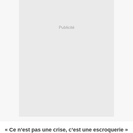
Publicité
« Ce n’est pas une crise, c’est une escroquerie »