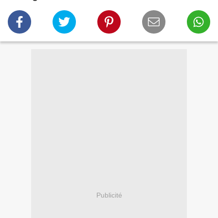
Publicité