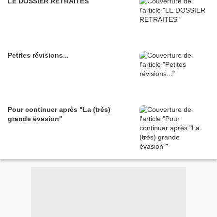
LE DOSSIER RETRAITES
Petites révisions...
Pour continuer après "La (très)
grande évasion"