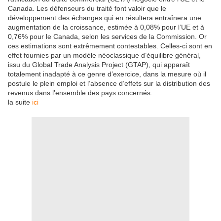
Canada. Les défenseurs du traité font valoir que le
développement des échanges qui en résultera entraînera une
augmentation de la croissance, estimée à 0,08% pour l’UE et à
0,76% pour le Canada, selon les services de la Commission. Or
ces estimations sont extrêmement contestables. Celles-ci sont en
effet fournies par un modèle néoclassique d’équilibre général,
issu du Global Trade Analysis Project (GTAP), qui apparaît
totalement inadapté à ce genre d’exercice, dans la mesure où il
postule le plein emploi et l’absence d’effets sur la distribution des
revenus dans l’ensemble des pays concernés.
la suite
ici