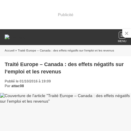
Publicité
MENU
Accueil
» Traité Europe – Canada : des effets négatifs sur l’emploi et les revenus
Traité Europe – Canada : des effets négatifs sur
l’emploi et les revenus
Publié le 01/10/2016 à 19:09
Par
attac08