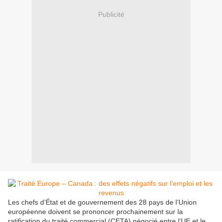
Publicité
Les chefs d’État et de gouvernement des 28 pays de l’Union
européenne doivent se prononcer prochainement sur la
ratification du traité commercial (CETA) négocié entre l’UE et le