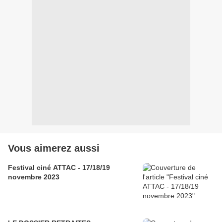
Vous aimerez aussi
Festival ciné ATTAC - 17/18/19
novembre 2023