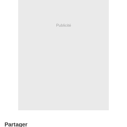
Publicité
Partager