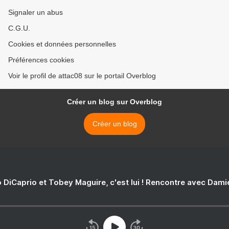
Signaler un abus
C.G.U.
Cookies et données personnelles
Préférences cookies
Voir le profil de attac08 sur le portail Overblog
Créer un blog sur Overblog
Créer un blog
 DiCaprio et Tobey Maguire, c'est lui ! Rencontre avec Dam