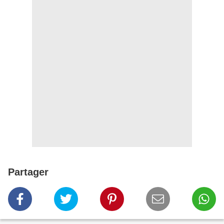
Partager