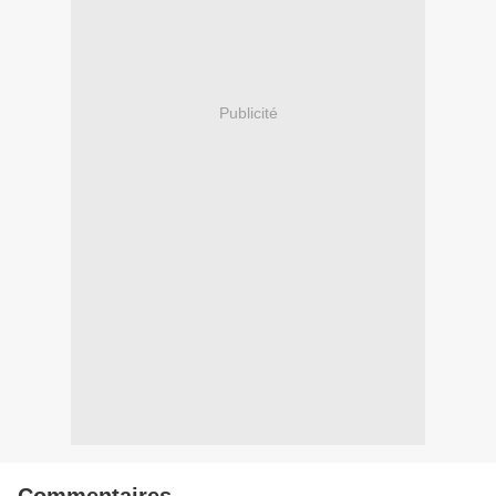
Publicité