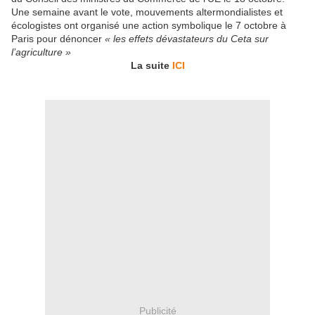
Une semaine avant le vote, mouvements altermondialistes et
écologistes ont organisé une action symbolique le 7 octobre à
Paris pour dénoncer
« les effets dévastateurs du Ceta sur
l’agriculture »
La suite
ICI
Publicité