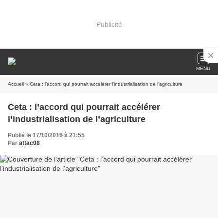
Publicité
MENU
Accueil
» Ceta : l’accord qui pourrait accélérer l’industrialisation de l’agriculture
Ceta : l’accord qui pourrait accélérer
l’industrialisation de l’agriculture
Publié le 17/10/2016 à 21:55
Par
attac08