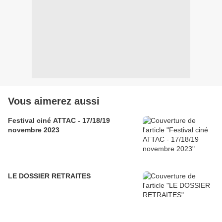
Vous aimerez aussi
Festival ciné ATTAC - 17/18/19
novembre 2023
LE DOSSIER RETRAITES