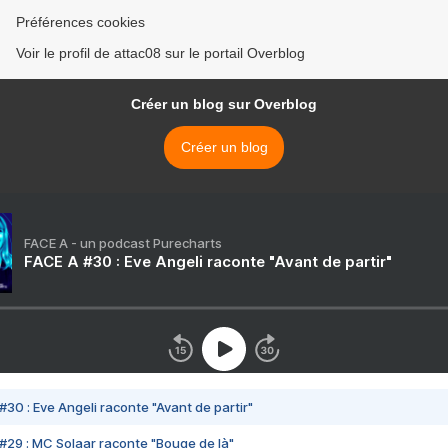
Préférences cookies
Voir le profil de attac08 sur le portail Overblog
Créer un blog sur Overblog
Créer un blog
FACE A - un podcast Purecharts
FACE A #30 : Eve Angeli raconte "Avant de partir"
#30 : Eve Angeli raconte "Avant de partir"
#29 : MC Solaar raconte "Bouge de là"