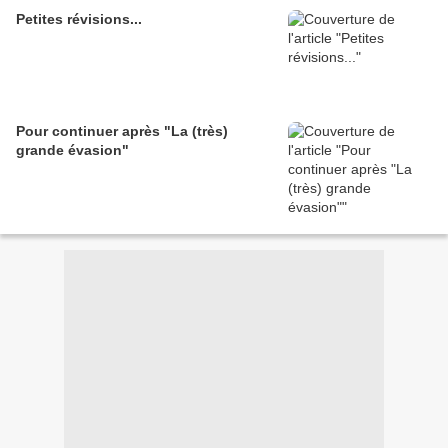
Petites révisions...
Pour continuer après "La (très)
grande évasion"